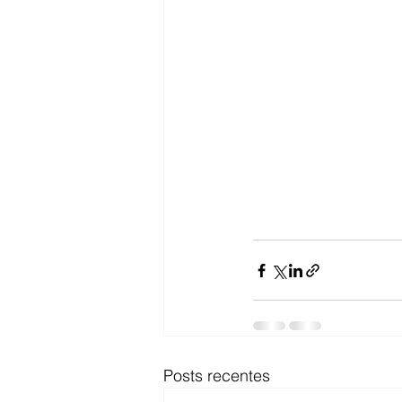
Posts recentes