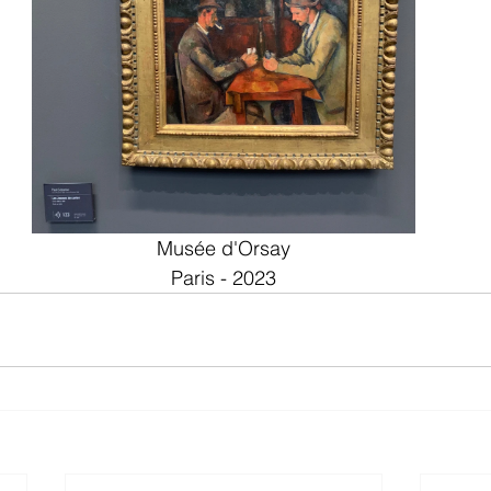
Musée d'Orsay
Paris - 2023