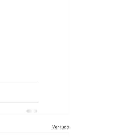
Ver tudo