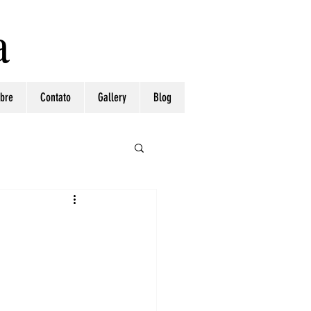
a
bre
Contato
Gallery
Blog