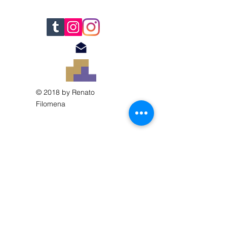
© 2018 by Renato
Filomena