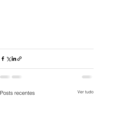
Ver tudo
Posts recentes