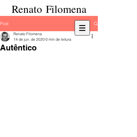
Renato Filomena
Post
Renato Filomena
14 de jun. de 2020
0 min de leitura
Autêntico